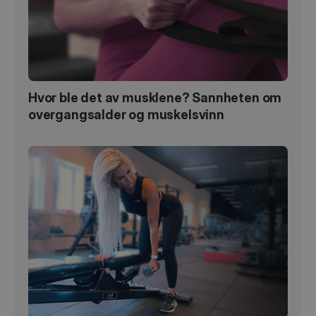
Hvor ble det av musklene? Sannheten om
overgangsalder og muskelsvinn