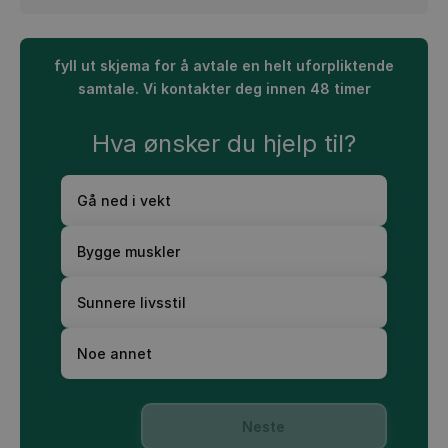
fyll ut skjema for å avtale en helt uforpliktende
samtale. Vi kontakter deg innen 48 timer
Hva ønsker du hjelp til?
Gå ned i vekt
Bygge muskler
Sunnere livsstil
Noe annet
Neste