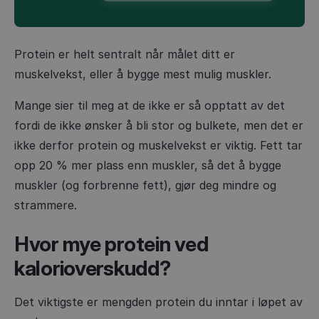
Protein er helt sentralt når målet ditt er
muskelvekst, eller å bygge mest mulig muskler.
Mange sier til meg at de ikke er så opptatt av det
fordi de ikke ønsker å bli stor og bulkete, men det er
ikke derfor protein og muskelvekst er viktig. Fett tar
opp 20 % mer plass enn muskler, så det å bygge
muskler (og forbrenne fett), gjør deg mindre og
strammere.
Hvor mye protein ved
kalorioverskudd?
Det viktigste er mengden protein du inntar i løpet av