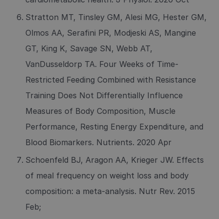
Stratton MT, Tinsley GM, Alesi MG, Hester GM,
Olmos AA, Serafini PR, Modjeski AS, Mangine
GT, King K, Savage SN, Webb AT,
VanDusseldorp TA. Four Weeks of Time-
Restricted Feeding Combined with Resistance
Training Does Not Differentially Influence
Measures of Body Composition, Muscle
Performance, Resting Energy Expenditure, and
Blood Biomarkers. Nutrients. 2020 Apr
Schoenfeld BJ, Aragon AA, Krieger JW. Effects
of meal frequency on weight loss and body
composition: a meta-analysis. Nutr Rev. 2015
Feb;