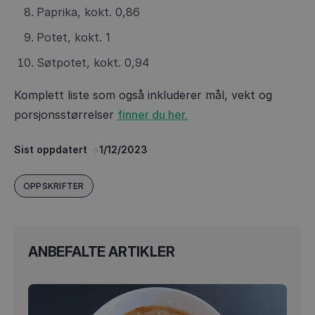
Paprika, kokt. 0,86
Potet, kokt. 1
Søtpotet, kokt. 0,94
Komplett liste som også inkluderer mål, vekt og
porsjonsstørrelser
finner du her.
Sist oppdatert
->
1/12/2023
OPPSKRIFTER
ANBEFALTE ARTIKLER