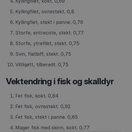
Kyllingfilet, kokt. 0,69
Kyllingfilet, ovnsstekt. 0,8
Kyllingfiet, stekt i panne. 0,79
Storfe, entrecote, stekt. 0,77
Storfe, ytrefilet, stekt. 0,75
Svin, flatbiff, stekt. 0,75
Viltkjøtt, tilberedt. 0,75
Vektendring i fisk og skalldyr
Fet fisk, kokt. 0,84
Fet fisk, ovnsstekt. 0,92
Fet fisk, stekt i panne. 0,85
Mager fisk med skinn, kokt. 0,77