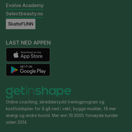
Evolve Academy
Selectbeauty.no
LAST NED APPEN
Online coaching, skreddersydd treningprogram og
kostholdsplan for å gå ned i vekt, bygge muskler, få mer
energi og endre livsstil. Mer enn 19.3000 fornøyde kunder
siden 2014.