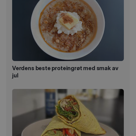
Verdens beste proteingrøt med smak av
jul