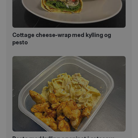
Cottage cheese-wrap med kylling og
pesto