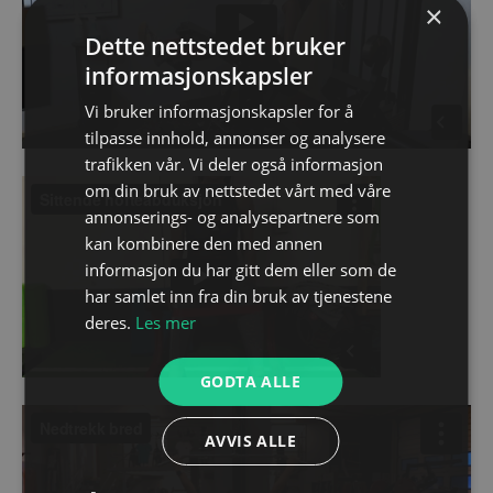
×
Dette nettstedet bruker
informasjonskapsler
Vi bruker informasjonskapsler for å
tilpasse innhold, annonser og analysere
trafikken vår. Vi deler også informasjon
om din bruk av nettstedet vårt med våre
annonserings- og analysepartnere som
kan kombinere den med annen
informasjon du har gitt dem eller som de
har samlet inn fra din bruk av tjenestene
deres.
Les mer
GODTA ALLE
AVVIS ALLE