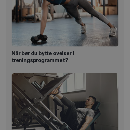
Når bør du bytte øvelser i
treningsprogrammet?