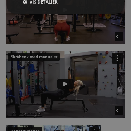
VIS DETALJER