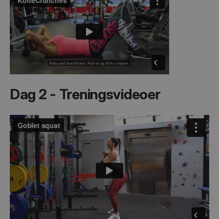
Dag 2 - Treningsvideoer