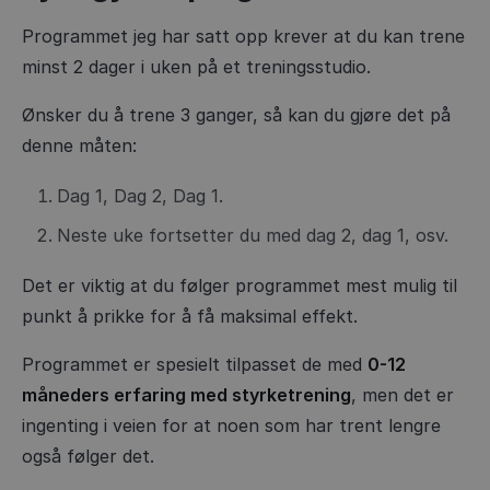
Programmet jeg har satt opp krever at du kan trene
minst 2 dager i uken på et treningsstudio.
Ønsker du å trene 3 ganger, så kan du gjøre det på
denne måten:
Dag 1, Dag 2, Dag 1.
Neste uke fortsetter du med dag 2, dag 1, osv.
Det er viktig at du følger programmet mest mulig til
punkt å prikke for å få maksimal effekt.
Programmet er spesielt tilpasset de med
0-12
måneders erfaring med styrketrening
, men det er
ingenting i veien for at noen som har trent lengre
også følger det.