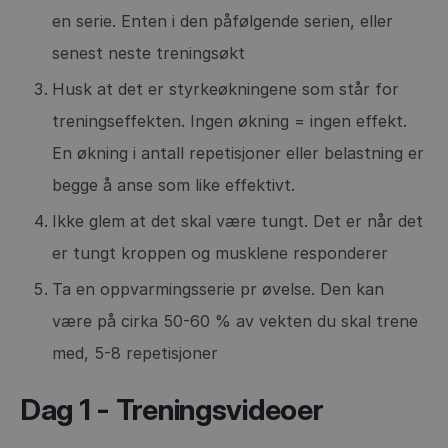
en serie. Enten i den påfølgende serien, eller
senest neste treningsøkt
Husk at det er styrkeøkningene som står for
treningseffekten. Ingen økning = ingen effekt.
En økning i antall repetisjoner eller belastning er
begge å anse som like effektivt.
Ikke glem at det skal være tungt. Det er når det
er tungt kroppen og musklene responderer
Ta en oppvarmingsserie pr øvelse. Den kan
være på cirka 50-60 % av vekten du skal trene
med, 5-8 repetisjoner
Dag 1 - Treningsvideoer