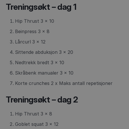
Treningsøkt – dag 1
Hip Thrust 3 x 10
Beinpress 3 x 8
Lårcurl 3 x 12
Sittende abduksjon 3 x 20
Nedtrekk bredt 3 x 10
Skråbenk manualer 3 x 10
Korte crunches 2 x Maks antall repetisjoner
Treningsøkt – dag 2
Hip Thrust 3 x 8
Goblet squat 3 x 12