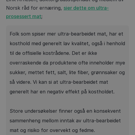
Norsk råd for ernæring,
sier dette om ultra-
prosessert mat
;
Folk som spiser mer ultra-bearbeidet mat, har et
kosthold med generelt lav kvalitet, også i henhold
til de offisielle kostrådene. Det er ikke
overraskende da produktene ofte inneholder mye
sukker, mettet fett, salt, lite fiber, grønnsaker og
så videre. Vi kan si at ultra-bearbeidet mat
generelt har en negativ effekt på kostholdet.
Store undersøkelser finner også en konsekvent
sammenheng mellom inntak av ultra-bearbeidet
mat og risiko for overvekt og fedme.