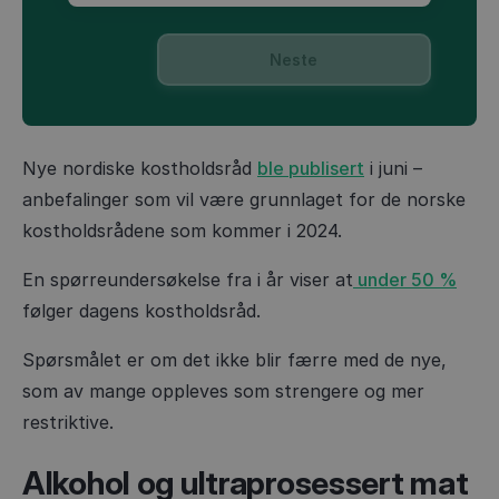
Neste
Nye nordiske kostholdsråd
ble publisert
i juni –
anbefalinger som vil være grunnlaget for de norske
kostholdsrådene som kommer i 2024.
En spørreundersøkelse fra i år viser at
under 50 %
følger dagens kostholdsråd.
Spørsmålet er om det ikke blir færre med de nye,
som av mange oppleves som strengere og mer
restriktive.
Alkohol og ultraprosessert mat