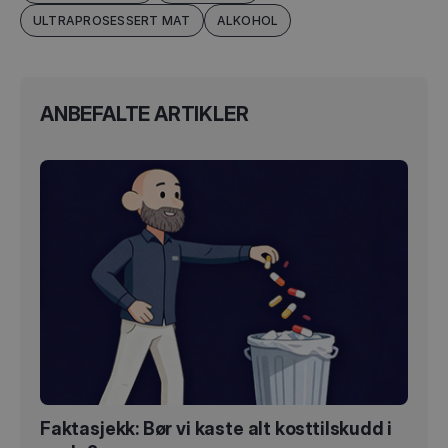
ULTRAPROSESSERT MAT
ALKOHOL
ANBEFALTE ARTIKLER
Faktasjekk: Bør vi kaste alt kosttilskudd i