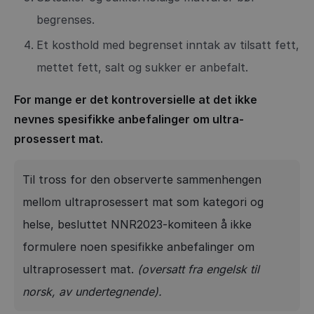
begrenses.
Et kosthold med begrenset inntak av tilsatt fett,
mettet fett, salt og sukker er anbefalt.
For mange er det kontroversielle at det ikke
nevnes spesifikke anbefalinger om ultra-
prosessert mat.
Til tross for den observerte sammenhengen
mellom ultraprosessert mat som kategori og
helse, besluttet NNR2023-komiteen å ikke
formulere noen spesifikke anbefalinger om
ultraprosessert mat.
(oversatt fra engelsk til
norsk, av undertegnende).