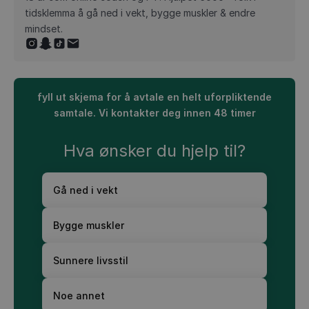
tidsklemma å gå ned i vekt, bygge muskler & endre
mindset.
fyll ut skjema for å avtale en helt uforpliktende
samtale. Vi kontakter deg innen 48 timer
Hva ønsker du hjelp til?
Gå ned i vekt
Bygge muskler
Sunnere livsstil
Noe annet