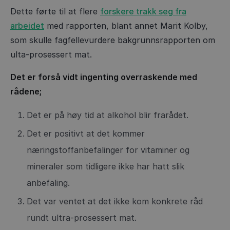
Dette førte til at flere
forskere trakk seg fra
arbeidet
med rapporten, blant annet Marit Kolby,
som skulle fagfellevurdere bakgrunnsrapporten om
ulta-prosessert mat.
Det er forså vidt ingenting overraskende med
rådene;
Det er på høy tid at alkohol blir frarådet.
Det er positivt at det kommer
næringstoffanbefalinger for vitaminer og
mineraler som tidligere ikke har hatt slik
anbefaling.
Det var ventet at det ikke kom konkrete råd
rundt ultra-prosessert mat.