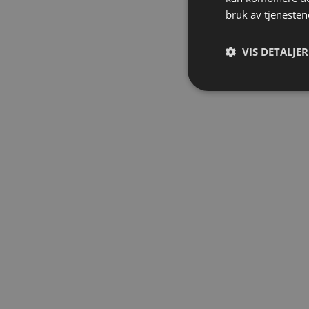
bruk av tjenesten
VIS DETALJER