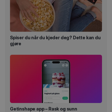
Spiser du når du kjeder deg? Dette kan du
gjøre
Getinshape app – Rask og sunn