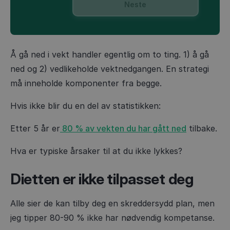
Neste
Å gå ned i vekt handler egentlig om to ting. 1) å gå
ned og 2) vedlikeholde vektnedgangen. En strategi
må inneholde komponenter fra begge.
Hvis ikke blir du en del av statistikken:
Etter 5 år er
80 % av vekten du har gått ned
tilbake.
Hva er typiske årsaker til at du ikke lykkes?
Dietten er ikke tilpasset deg
Alle sier de kan tilby deg en skreddersydd plan, men
jeg tipper 80-90 % ikke har nødvendig kompetanse.