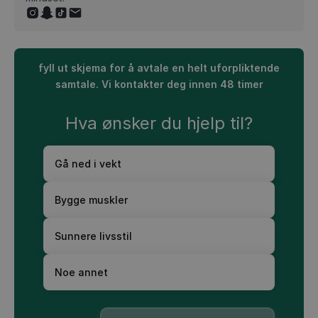
fyll ut skjema for å avtale en helt uforpliktende
samtale. Vi kontakter deg innen 48 timer
Hva ønsker du hjelp til?
Gå ned i vekt
Bygge muskler
Sunnere livsstil
Noe annet