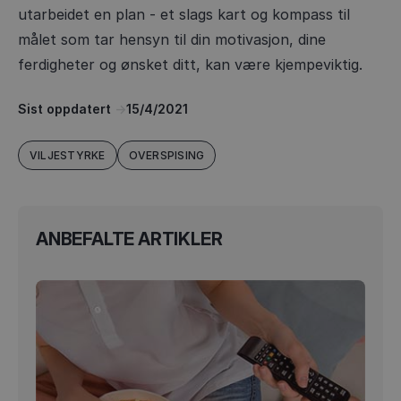
utarbeidet en plan - et slags kart og kompass til
målet som tar hensyn til din motivasjon, dine
ferdigheter og ønsket ditt, kan være kjempeviktig.
Sist oppdatert
->
15/4/2021
VILJESTYRKE
OVERSPISING
ANBEFALTE ARTIKLER