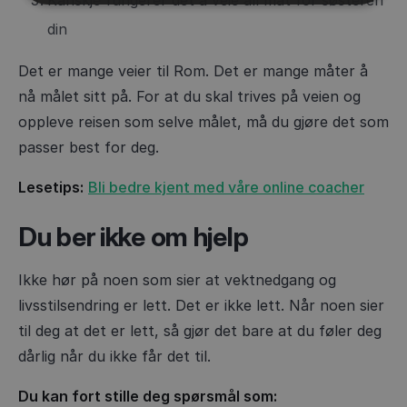
din
Det er mange veier til Rom. Det er mange måter å
nå målet sitt på. For at du skal trives på veien og
oppleve reisen som selve målet, må du gjøre det som
passer best for deg.
Lesetips:
Bli bedre kjent med våre online coacher
Du ber ikke om hjelp
Ikke hør på noen som sier at vektnedgang og
livsstilsendring er lett. Det er ikke lett. Når noen sier
til deg at det er lett, så gjør det bare at du føler deg
dårlig når du ikke får det til.
Du kan fort stille deg spørsmål som: