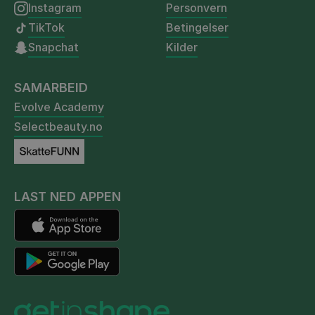
Instagram
Personvern
TikTok
Betingelser
Snapchat
Kilder
SAMARBEID
Evolve Academy
Selectbeauty.no
LAST NED APPEN