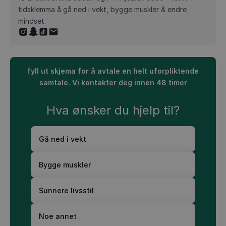
tidsklemma å gå ned i vekt, bygge muskler & endre
mindset.
fyll ut skjema for å avtale en helt uforpliktende
samtale. Vi kontakter deg innen 48 timer
Hva ønsker du hjelp til?
Gå ned i vekt
Bygge muskler
Sunnere livsstil
Noe annet