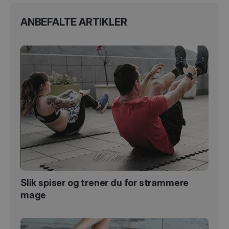
ANBEFALTE ARTIKLER
Slik spiser og trener du for strammere
mage