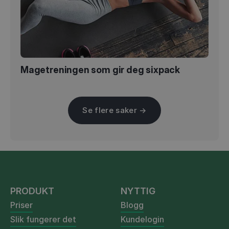
Magetreningen som gir deg sixpack
Se flere saker →
PRODUKT
NYTTIG
Priser
Blogg
Slik fungerer det
Kundelogin