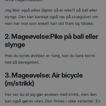
Jeg liker også pikes (ligner på ei reke?) på ball eller
slynge. Den kan kanskje også tas på stuegulvet om
man har noe som enkelt kan skli fram og tilbake.
2. Mageøvelse:Pike på ball eller
slynge
Hvis du synes øvelsen er tung, kan du bare korte
ned på bevegelsen.
3. Mageøvelse: Air bicycle
(m/strikk)
Her ser du at jeg gjør øvelsen med strikk, men den
kan også gjøres uten. Den finnes i ulike varianter. En