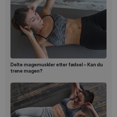
Delte magemuskler etter fødsel – Kan du
trene magen?