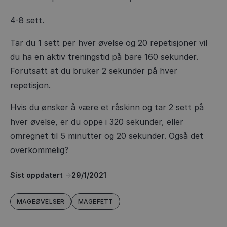
4-8 sett.
Tar du 1 sett per hver øvelse og 20 repetisjoner vil
du ha en aktiv treningstid på bare 160 sekunder.
Forutsatt at du bruker 2 sekunder på hver
repetisjon.
Hvis du ønsker å være et råskinn og tar 2 sett på
hver øvelse, er du oppe i 320 sekunder, eller
omregnet til 5 minutter og 20 sekunder. Også det
overkommelig?
Sist oppdatert
->
29/1/2021
MAGEØVELSER
MAGEFETT