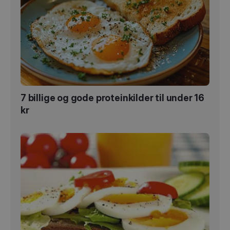
7 billige og gode proteinkilder til under 16
kr