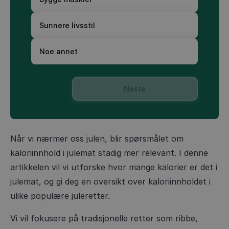
Sunnere livsstil
Noe annet
Neste
Når vi nærmer oss julen, blir spørsmålet om
kaloriinnhold i julemat stadig mer relevant. I denne
artikkelen vil vi utforske hvor mange kalorier er det i
julemat, og gi deg en oversikt over kaloriinnholdet i
ulike populære juleretter.
Vi vil fokusere på tradisjonelle retter som ribbe,