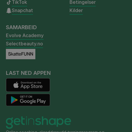
TikTok
Betingelser
Snapchat
Kilder
SAMARBEID
Evolve Academy
Selectbeauty.no
LAST NED APPEN