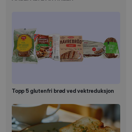
Topp 5 glutenfri brød ved vektreduksjon