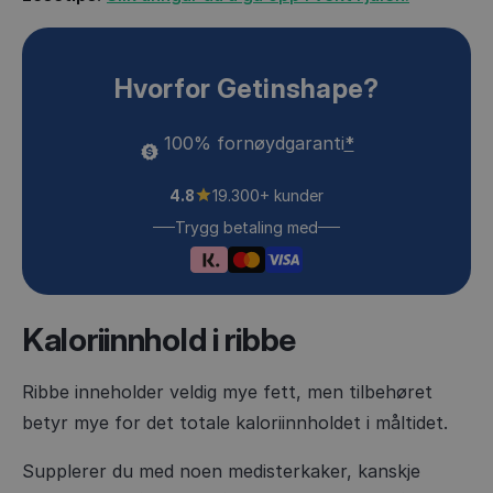
Hvorfor Getinshape?
100% fornøydgaranti
*
4.8
19.300+ kunder
Trygg betaling med
Kaloriinnhold i ribbe
Ribbe inneholder veldig mye fett, men tilbehøret
betyr mye for det totale kaloriinnholdet i måltidet.
Supplerer du med noen medisterkaker, kanskje