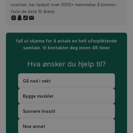
coacher, har hjulpet over 3000+ mennesker å komme i
form de siste 10 årene.‍
fyll ut skjema for å avtale en helt uforpliktende
samtale. Vi kontakter deg innen 48 timer
Hva ønsker du hjelp til?
Gå ned i vekt
Bygge muskler
Sunnere livsstil
Noe annet