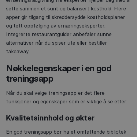
sette sammen et sunt og balansert kosthold. Flere
apper gir tilgang til skreddersydde kostholdsplaner
og tett oppfølging av ernæringseksperter.
Integrerte restaurantguider anbefaler sunne
alternativer når du spiser ute eller bestiller
takeaway.
Nøkkelegenskaper i en god
treningsapp
Når du skal velge treningsapp er det flere
funksjoner og egenskaper som er viktige å se etter:
Kvalitetsinnhold og økter
En god treningsapp bør ha et omfattende bibliotek