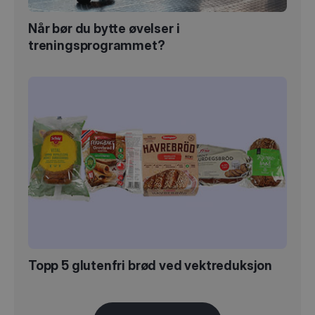
Når bør du bytte øvelser i
treningsprogrammet?
Topp 5 glutenfri brød ved vektreduksjon