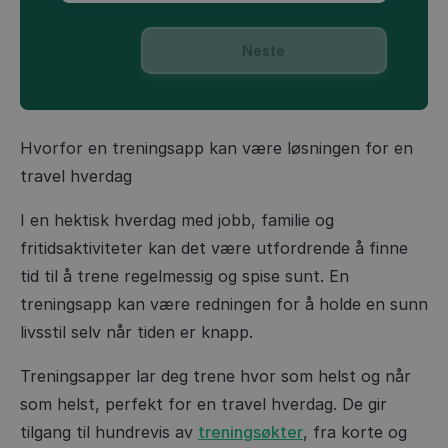
Neste
Hvorfor en treningsapp kan være løsningen for en
travel hverdag
I en hektisk hverdag med jobb, familie og
fritidsaktiviteter kan det være utfordrende å finne
tid til å trene regelmessig og spise sunt. En
treningsapp kan være redningen for å holde en sunn
livsstil selv når tiden er knapp.
Treningsapper lar deg trene hvor som helst og når
som helst, perfekt for en travel hverdag. De gir
tilgang til hundrevis av
treningsøkter
, fra korte og