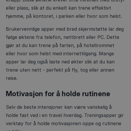
eller plass, slik at du enkelt kan trene effektivt
hjemme, på kontoret, i parken eller hvor som helst.
Brukervennlige apper med bred skjermstøtte lar deg
følge øktene fra telefon, nettbrett eller PC. Dette
gjør at du kan trene på farten, på hotellrommet
eller hvor som helst med internettilgang. Mange
apper lar deg også laste ned økter slik at du kan
trene uten nett - perfekt på fly, tog eller annen
reise.
Motivasjon for å holde rutinene
Selv de beste intensjoner kan være vanskelig å
holde fast ved i en travel hverdag. Treningsapper gir
verktøy for å holde motivasjonen oppe og rutinene