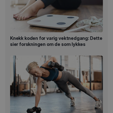
Knekk koden for varig vektnedgang: Dette
sier forskningen om de som lykkes