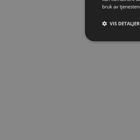
bruk av tjenesten
VIS DETALJER