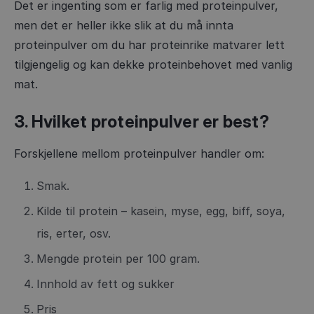
Det er ingenting som er farlig med proteinpulver,
men det er heller ikke slik at du må innta
proteinpulver om du har proteinrike matvarer lett
tilgjengelig og kan dekke proteinbehovet med vanlig
mat.
3. Hvilket proteinpulver er best?
Forskjellene mellom proteinpulver handler om:
Smak.
Kilde til protein – kasein, myse, egg, biff, soya,
ris, erter, osv.
Mengde protein per 100 gram.
Innhold av fett og sukker
Pris