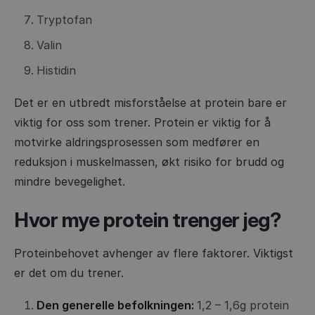
Tryptofan
Valin
Histidin
Det er en utbredt misforståelse at protein bare er
viktig for oss som trener. Protein er viktig for å
motvirke aldringsprosessen som medfører en
reduksjon i muskelmassen, økt risiko for brudd og
mindre bevegelighet.
Hvor mye protein trenger jeg?
Proteinbehovet avhenger av flere faktorer. Viktigst
er det om du trener.
Den generelle befolkningen:
1,2 – 1,6g protein