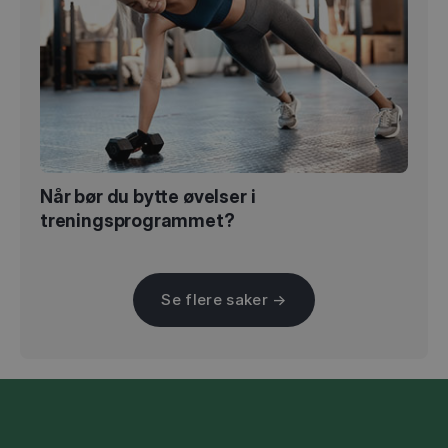
Når bør du bytte øvelser i
treningsprogrammet?
Se flere saker →