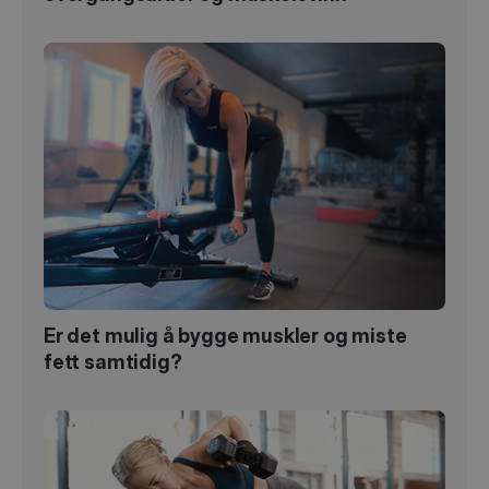
Er det mulig å bygge muskler og miste
fett samtidig?