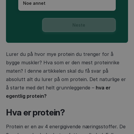
Noe annet
Neste
Lurer du på hvor mye protein du trenger for å
bygge muskler? Hva som er den mest proteinrike
maten? I denne artikkelen skal du få svar på
absolutt alt du lurer på om protein. Det naturlige er
å starte med det helt grunnleggende –
hva er
egentlig protein?
Hva er protein?
Protein er en av 4 energigivende næringsstoffer. De