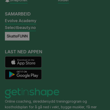
SAMARBEID
Evolve Academy
Selectbeauty.no
LAST NED APPEN
Online coaching, skreddersydd treningprogram og
kostholdsplan for å gå ned i vekt, bygge muskler, få mer