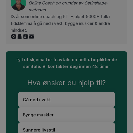
Online Coach og grunder av Getinshape-
metoden
18 år som online coach og PT. Hjulpet 5000+ folk i
tidsklemma å gå ned i vekt, bygge muskler & endre
mindset.
fyll ut skjema for å avtale en helt uforpliktende
samtale. Vi kontakter deg innen 48 timer
Hva ønsker du hjelp til?
Gå ned i vekt
Bygge muskler
Sunnere livsstil