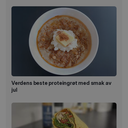
Verdens beste proteingrøt med smak av
jul