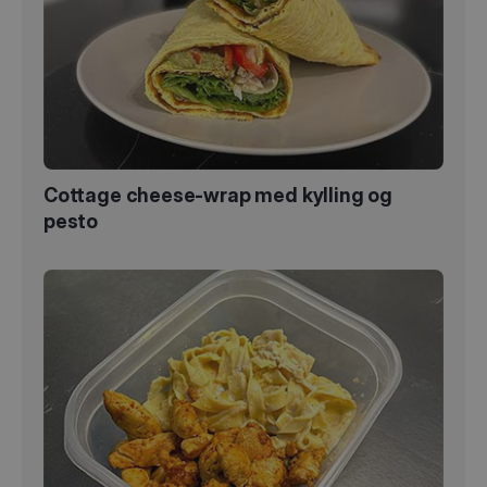
Cottage cheese-wrap med kylling og
pesto