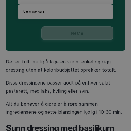
Noe annet
Neste
Det er fullt mulig å lage en sunn, enkel og digg
dressing uten at kaloribudsjettet sprekker totalt.
Disse dressingene passer godt på enhver salat,
pastarett, med laks, kylling eller svin.
Alt du behøver å gjøre er å røre sammen
ingrediensene og sette blandingen kjølig i 10-30 min.
Sunn dressing med basilikum