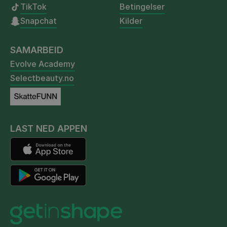
TikTok
Betingelser
Snapchat
Kilder
SAMARBEID
Evolve Academy
Selectbeauty.no
LAST NED APPEN