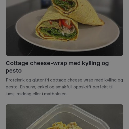
Cottage cheese-wrap med kylling og
pesto
Proteinrik og glutenfri cottage cheese wrap med kylling og
pesto. En sunn, enkel og smakfull oppskrift perfekt til
lunsj, middag eller i matboksen.