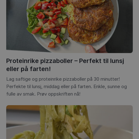
Proteinrike pizzaboller – Perfekt til lunsj
eller på farten!
Lag saftige og proteinrike pizzaboller på 30 minutter!
Perfekte til lunsj, middag eller på farten. Enkle, sunne og
fulle av smak. Prøv oppskriften nå!