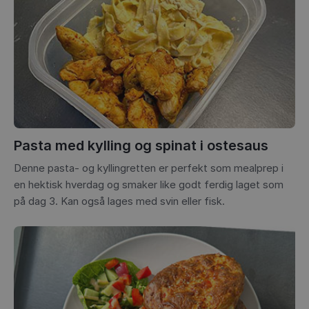
Pasta med kylling og spinat i ostesaus
Denne pasta- og kyllingretten er perfekt som mealprep i
en hektisk hverdag og smaker like godt ferdig laget som
på dag 3. Kan også lages med svin eller fisk.