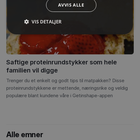
AVVIS ALLE
VIS DETALJER
Saftige proteinrundstykker som hele
familien vil digge
Trenger du et enkelt og godt tips til matpakken? Disse
proteinrundstykkene er mettende, næringsrike og veldig
populære blant kundene våre i Getinshape-appen
Alle emner