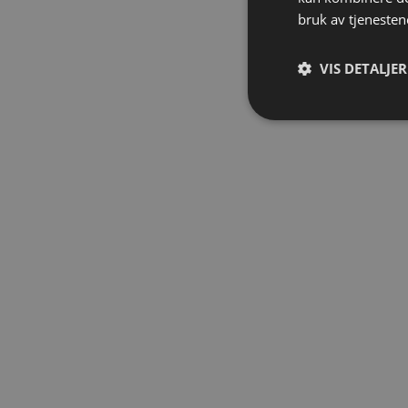
bruk av tjenesten
VIS DETALJER