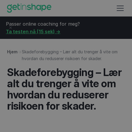
Passer online coaching for meg?
Ta testen nå (15 sek) ->
Hjem
→
Skadeforebygging – Lær alt du trenger å vite om
hvordan du reduserer risikoen for skader.
Skadeforebygging – Lær
alt du trenger å vite om
hvordan du reduserer
risikoen for skader.