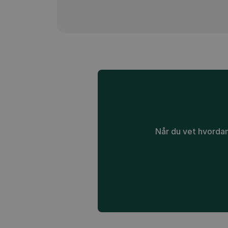
Når du vet hvordan