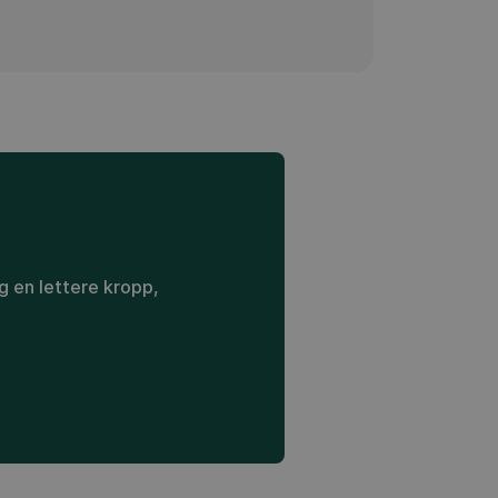
g en lettere kropp,